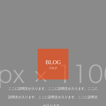
BLOG
ブログ
ここに説明文が入ります。ここに説明文が入ります。ここに
説明文が入ります。ここに説明文が入ります。ここに説明文
が入ります。