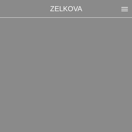
ZELKOVA