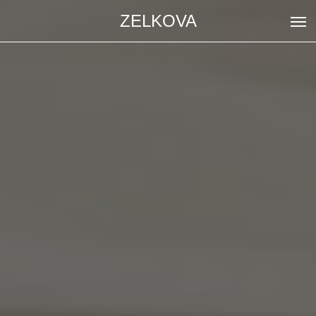
ZELKOVA