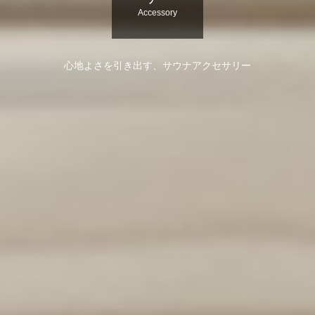
Accessory
心地よさを引き出す、サウナアクセサリー